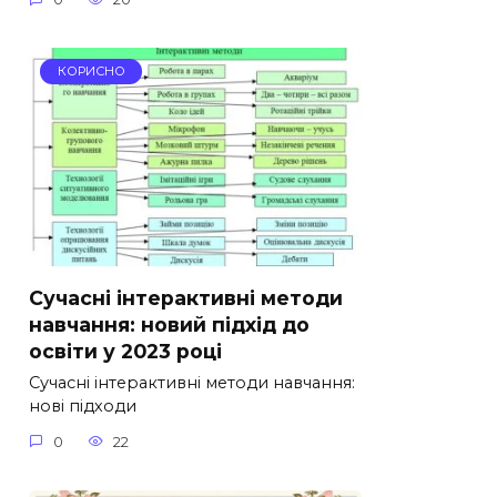
КОРИСНО
Сучасні інтерактивні методи
навчання: новий підхід до
освіти у 2023 році
Сучасні інтерактивні методи навчання:
нові підходи
0
22