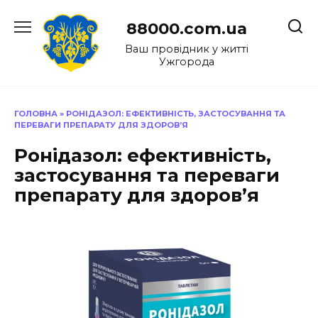
Перейти
до
88000.com.ua
вмісту
Ваш провідник у житті
Ужгорода
ГОЛОВНА
»
РОНІДАЗОЛ: ЕФЕКТИВНІСТЬ, ЗАСТОСУВАННЯ ТА
ПЕРЕВАГИ ПРЕПАРАТУ ДЛЯ ЗДОРОВ’Я
Ронідазол: ефективність,
застосування та переваги
препарату для здоров’я