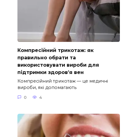
Компресійний трикотаж: як
правильно обрати та
використовувати вироби для
підтримки здоров’я вен
Компресійний трикотаж — це медичні
вироби, які допомагають
0
4