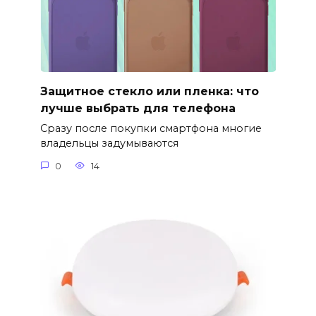
Защитное стекло или пленка: что
лучше выбрать для телефона
Сразу после покупки смартфона многие
владельцы задумываются
0
14