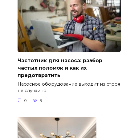
Частотник для насоса: разбор
частых поломок и как их
предотвратить
Насосное оборудование выходит из строя
не случайно.
0
9