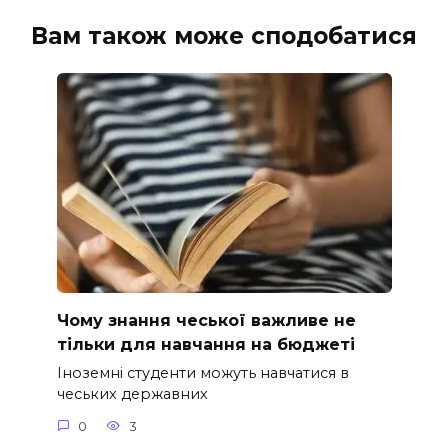
Вам також може сподобатися
Чому знання чеської важливе не
тільки для навчання на бюджеті
Іноземні студенти можуть навчатися в
чеських державних
0
3