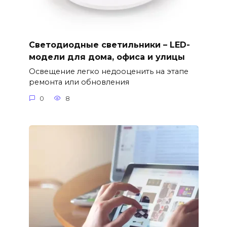
Светодиодные светильники – LED-
модели для дома, офиса и улицы
Освещение легко недооценить на этапе
ремонта или обновления
0
8