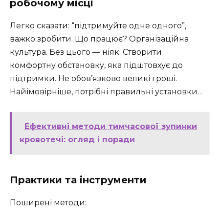
робочому місці
Легко сказати: “підтримуйте одне одного”,
важко зробити. Що працює? Організаційна
культура. Без цього — ніяк. Створити
комфортну обстановку, яка підштовхує до
підтримки. Не обов’язково великі гроші.
Найімовірніше, потрібні правильні установки…
Ефективні методи тимчасової зупинки
кровотечі: огляд і поради
Практики та інструменти
Поширені методи: