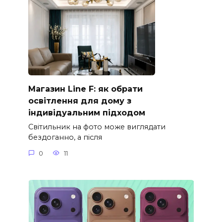
Магазин Line F: як обрати
освітлення для дому з
індивідуальним підходом
Світильник на фото може виглядати
бездоганно, а після
0
11