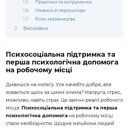
Практики та інструменти
Нюанси й перешкоди
Роль керівництва
Висновки
Психосоціальна підтримка та
перша психологічна допомога
на робочому місці
Дивишся на колегу. Усе начебто добре, але
ховається щось за цими очима? Напруга, стрес,
можливо, навіть страх. Це звичні реалії робочого
місця.
Психосоціальна підтримка та перша
психологічна допомога
на робочому місці
стали необхідністю. Щодня мільйони людей