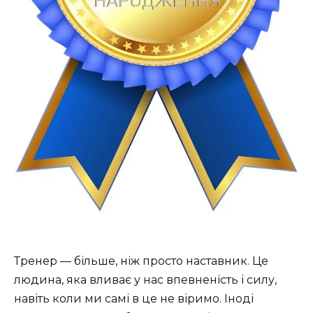
Тренер — більше, ніж просто наставник. Це
людина, яка вливає у нас впевненість і силу,
навіть коли ми самі в це не віримо. Іноді