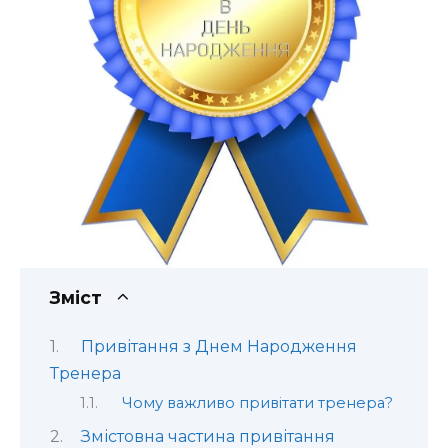
Зміст
Привітання з Днем Народження
Тренера
Чому важливо привітати тренера?
Змістовна частина привітання