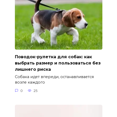
Поводок-рулетка для собак: как
выбрать размер и пользоваться без
лишнего риска
Собака идет впереди, останавливается
возле каждого
0
25