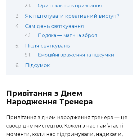
Оригінальність привітання
Як підготувати креативний виступ?
Сам день святкування
Подяка — магічна зброя
Після святкувань
Емоційні враження та підсумки
Підсумок
Привітання з Днем
Народження Тренера
Привітання з днем народження тренера — це
своєрідне мистецтво. Кожен з нас пам’ятає ті
моменти, коли нас підтримували, надихали,