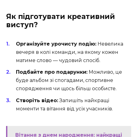
Як підготувати креативний
виступ?
Організуйте урочисту подію:
Невелика
вечеря в колі команди, на якому кожен
матиме слово — чудовий спосіб.
Подбайте про подарунки:
Можливо, це
буде альбом зі спогадами, спортивне
спорядження чи щось більш особисте.
Створіть відео:
Запишіть найкращі
моменти та вітання від усіх учасників.
Вітання з днем народження: найкращі