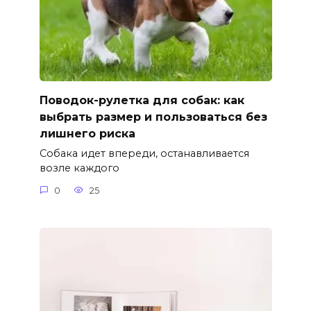
Поводок-рулетка для собак: как
выбрать размер и пользоваться без
лишнего риска
Собака идет впереди, останавливается
возле каждого
0
25