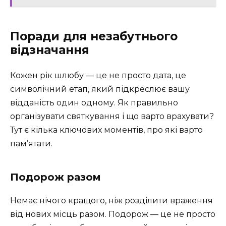
Поради для незабутнього
відзначання
Кожен рік шлюбу — це не просто дата, це
символічний етап, який підкреслює вашу
відданість один одному. Як правильно
організувати святкування і що варто врахувати?
Тут є кілька ключових моментів, про які варто
пам’ятати.
Подорож разом
Немає нічого кращого, ніж розділити враження
від нових місць разом. Подорож — це не просто