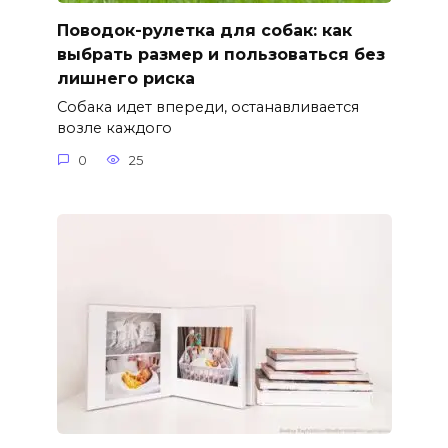
Поводок-рулетка для собак: как
выбрать размер и пользоваться без
лишнего риска
Собака идет впереди, останавливается
возле каждого
0
25