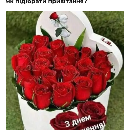
Як підібрати привітання?