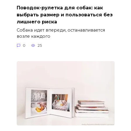
Поводок-рулетка для собак: как
выбрать размер и пользоваться без
лишнего риска
Собака идет впереди, останавливается
возле каждого
0
25