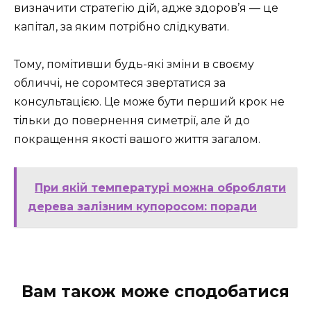
визначити стратегію дій, адже здоров’я — це
капітал, за яким потрібно слідкувати.
Тому, помітивши будь-які зміни в своєму
обличчі, не соромтеся звертатися за
консультацією. Це може бути перший крок не
тільки до повернення симетрії, але й до
покращення якості вашого життя загалом.
При якій температурі можна обробляти
дерева залізним купоросом: поради
Вам також може сподобатися