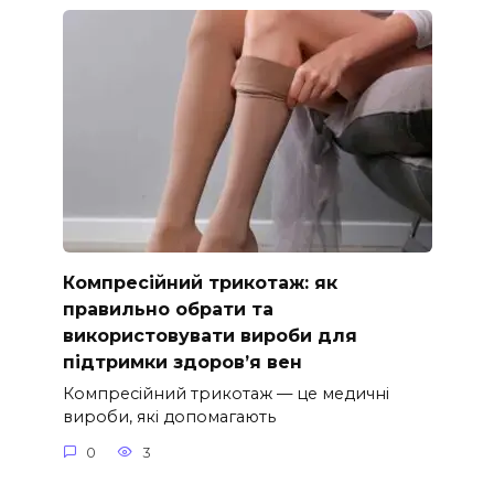
Компресійний трикотаж: як
правильно обрати та
використовувати вироби для
підтримки здоров’я вен
Компресійний трикотаж — це медичні
вироби, які допомагають
0
3