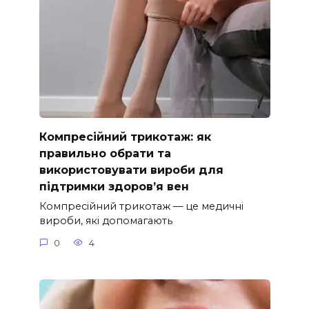
Компресійний трикотаж: як
правильно обрати та
використовувати вироби для
підтримки здоров’я вен
Компресійний трикотаж — це медичні
вироби, які допомагають
0
4