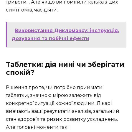
тривоги… Але якщо ви помітили кілька з цих
симптомів, час діяти.
Використання Дикломаксу: інструкція,
дозування та побічні ефекти
Таблетки: дія нині чи зберігати
спокій?
Рішення про те, чи потрібно приймати
таблетки, значною мірою залежить від
конкретної ситуації кожної людини. Лікарі
вивчають ваші результати аналізів, загальний
стан здоров’я та ризик розвитку ускладнень.
Але головні моменти такі: