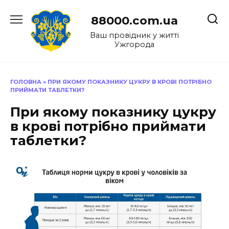
Перейти
до
88000.com.ua
вмісту
Ваш провідник у житті
Ужгорода
ГОЛОВНА
»
ПРИ ЯКОМУ ПОКАЗНИКУ ЦУКРУ В КРОВІ ПОТРІБНО
ПРИЙМАТИ ТАБЛЕТКИ?
При якому показнику цукру
в крові потрібно приймати
таблетки?