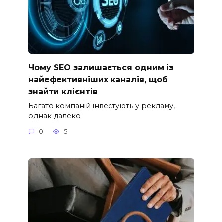
Чому SEO залишається одним із
найефективніших каналів, щоб
знайти клієнтів
Багато компаній інвестують у рекламу,
однак далеко
0
5