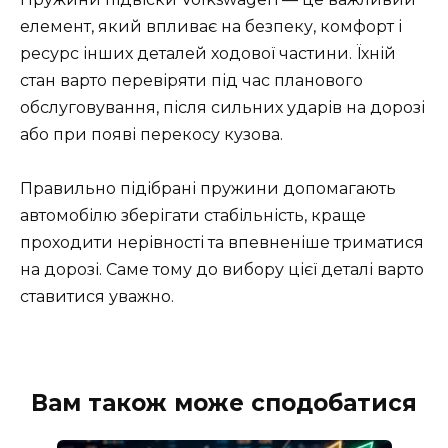
елемент, який впливає на безпеку, комфорт і
ресурс інших деталей ходової частини. Їхній
стан варто перевіряти під час планового
обслуговування, після сильних ударів на дорозі
або при появі перекосу кузова.
Правильно підібрані пружини допомагають
автомобілю зберігати стабільність, краще
проходити нерівності та впевненіше триматися
на дорозі. Саме тому до вибору цієї деталі варто
ставитися уважно.
Вам також може сподобатися