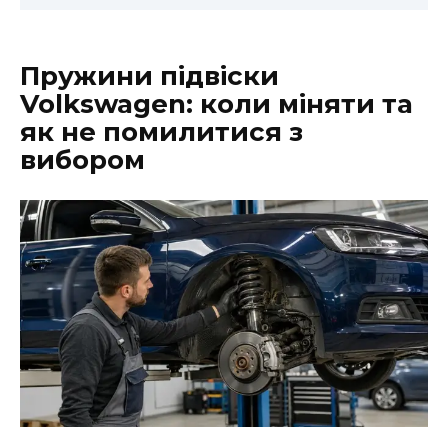
Пружини підвіски
Volkswagen: коли міняти та
як не помилитися з
вибором