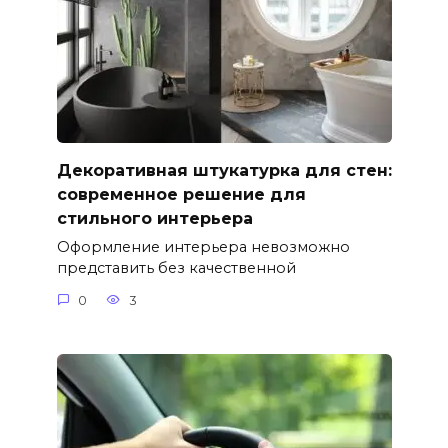
Декоративная штукатурка для стен:
современное решение для
стильного интерьера
Оформление интерьера невозможно
представить без качественной
0
3