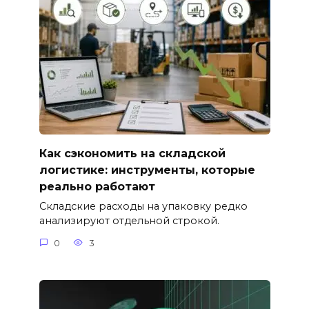
Как сэкономить на складской
логистике: инструменты, которые
реально работают
Складские расходы на упаковку редко
анализируют отдельной строкой.
0
3