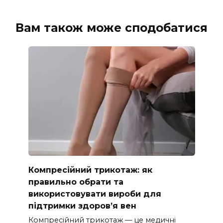
Вам також може сподобатися
Компресійний трикотаж: як
правильно обрати та
використовувати вироби для
підтримки здоров’я вен
Компресійний трикотаж — це медичні