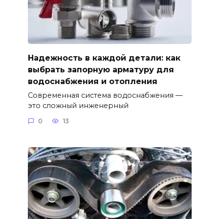
Надежность в каждой детали: как
выбрать запорную арматуру для
водоснабжения и отопления
Современная система водоснабжения —
это сложный инженерный
0
13