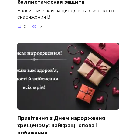
баллистическая защита
Баллистическая защита для тактического
снаряжения В
0
13
Привітання з Днем народження
хрещеному: найкращі слова і
побажання