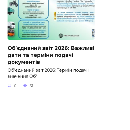
Об’єднаний звіт 2026: Важливі
дати та терміни подачі
документів
Об’єднаний звіт 2026: Термін подачі і
значення Об’
0
31