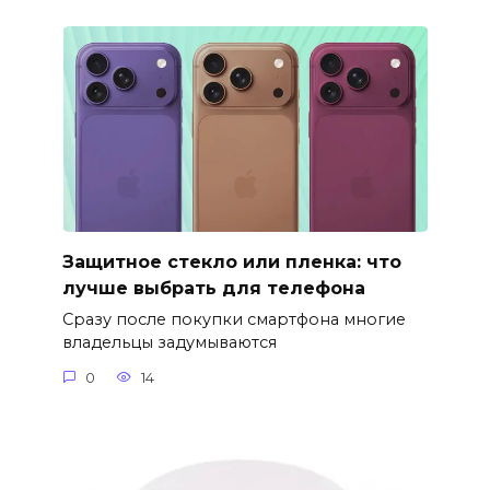
Защитное стекло или пленка: что
лучше выбрать для телефона
Сразу после покупки смартфона многие
владельцы задумываются
0
14