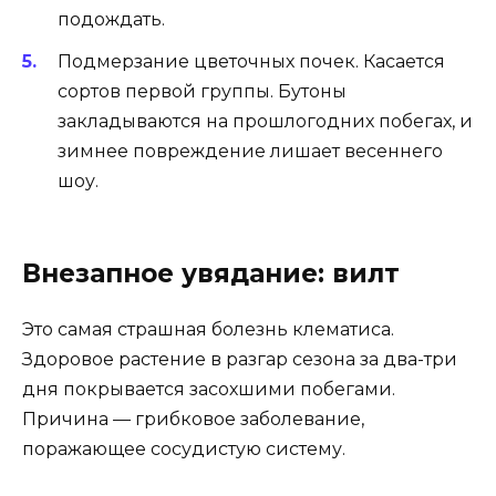
подождать.
Подмерзание цветочных почек. Касается
сортов первой группы. Бутоны
закладываются на прошлогодних побегах, и
зимнее повреждение лишает весеннего
шоу.
Внезапное увядание: вилт
Это самая страшная болезнь клематиса.
Здоровое растение в разгар сезона за два-три
дня покрывается засохшими побегами.
Причина — грибковое заболевание,
поражающее сосудистую систему.