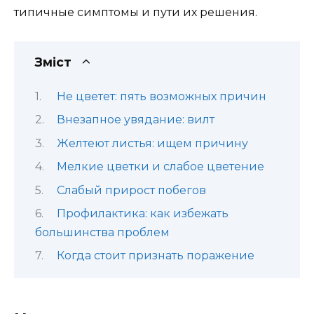
типичные симптомы и пути их решения.
Зміст
Не цветет: пять возможных причин
Внезапное увядание: вилт
Желтеют листья: ищем причину
Мелкие цветки и слабое цветение
Слабый прирост побегов
Профилактика: как избежать
большинства проблем
Когда стоит признать поражение