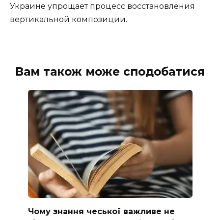
Украине упрощает процесс восстановления
вертикальной композиции.
Вам також може сподобатися
Чому знання чеської важливе не