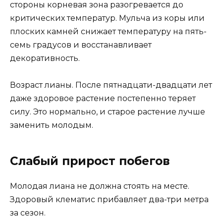
стороны корневая зона разогревается до
критических температур. Мульча из коры или
плоских камней снижает температуру на пять-
семь градусов и восстанавливает
декоративность.
Возраст лианы. После пятнадцати-двадцати лет
даже здоровое растение постепенно теряет
силу. Это нормально, и старое растение лучше
заменить молодым.
Слабый прирост побегов
Молодая лиана не должна стоять на месте.
Здоровый клематис прибавляет два-три метра
за сезон.