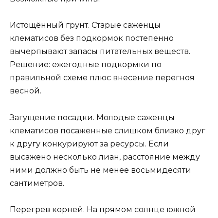
Истощённый грунт. Старые саженцы
клематисов без подкормок постепенно
вычерпывают запасы питательных веществ.
Решение: ежегодные подкормки по
правильной схеме плюс внесение перегноя
весной.
Загущение посадки. Молодые саженцы
клематисов посаженные слишком близко друг
к другу конкурируют за ресурсы. Если
высажено несколько лиан, расстояние между
ними должно быть не менее восьмидесяти
сантиметров.
Перегрев корней. На прямом солнце южной