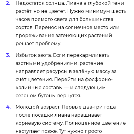
Недостаток солнца. Лиана в глубокой тени
растёт, но не цветёт. Нужно минимум шесть
часов прямого света для большинства
сортов. Перенос на солнечное место или
прореживание затеняющих растений
решает проблему.
Избыток азота. Если перекармливать
азотными удобрениями, растение
направляет ресурсы в зелёную массу за
счёт цветения. Перейти на фосфорно-
калийные составы — и следующим
сезоном бутоны вернутся.
Молодой возраст. Первые два-три года
после посадки лиана наращивает
корневую систему. Полноценное цветение
наступает позже. Тут нужно просто