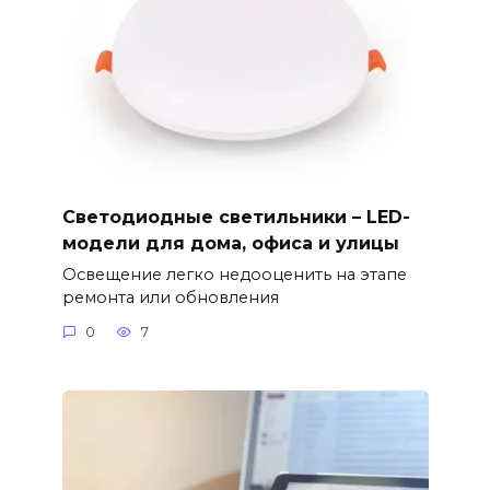
Светодиодные светильники – LED-
модели для дома, офиса и улицы
Освещение легко недооценить на этапе
ремонта или обновления
0
7