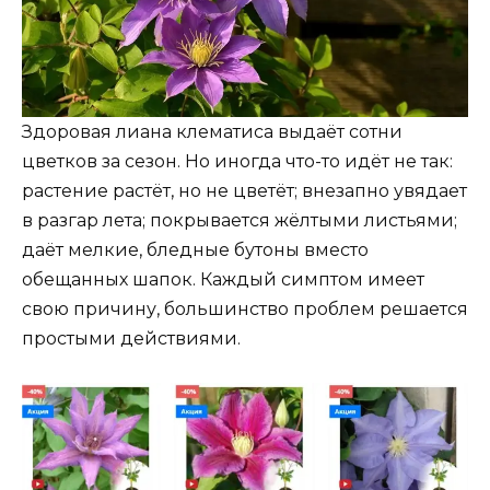
Здоровая лиана клематиса выдаёт сотни
цветков за сезон. Но иногда что-то идёт не так:
растение растёт, но не цветёт; внезапно увядает
в разгар лета; покрывается жёлтыми листьями;
даёт мелкие, бледные бутоны вместо
обещанных шапок. Каждый симптом имеет
свою причину, большинство проблем решается
простыми действиями.