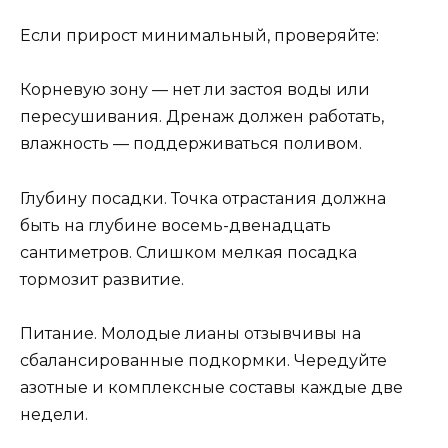
Если прирост минимальный, проверяйте:
Корневую зону — нет ли застоя воды или
пересушивания. Дренаж должен работать,
влажность — поддерживаться поливом.
Глубину посадки. Точка отрастания должна
быть на глубине восемь-двенадцать
сантиметров. Слишком мелкая посадка
тормозит развитие.
Питание. Молодые лианы отзывчивы на
сбалансированные подкормки. Чередуйте
азотные и комплексные составы каждые две
недели.