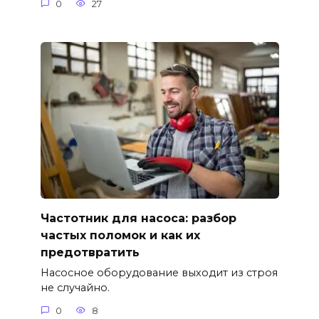
0
27
Частотник для насоса: разбор
частых поломок и как их
предотвратить
Насосное оборудование выходит из строя
не случайно.
0
8