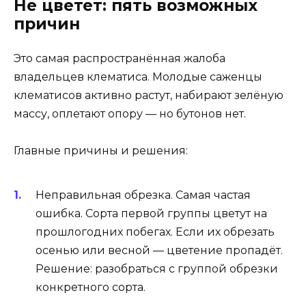
Не цветет: пять возможных
причин
Это самая распространённая жалоба
владельцев клематиса. Молодые саженцы
клематисов активно растут, набирают зелёную
массу, оплетают опору — но бутонов нет.
Главные причины и решения:
Неправильная обрезка. Самая частая
ошибка. Сорта первой группы цветут на
прошлогодних побегах. Если их обрезать
осенью или весной — цветение пропадёт.
Решение: разобраться с группой обрезки
конкретного сорта.