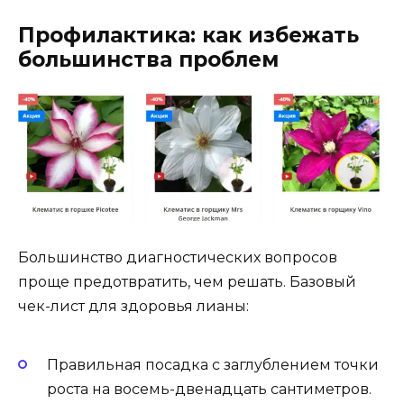
Профилактика: как избежать
большинства проблем
Большинство диагностических вопросов
проще предотвратить, чем решать. Базовый
чек-лист для здоровья лианы:
Правильная посадка с заглублением точки
роста на восемь-двенадцать сантиметров.