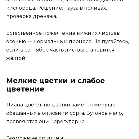
кислорода. Решение: пауза в поливах,
проверка дренажа.
Естественное пожелтение нижних листьев
осенью — нормальный процесс. Не пугайтесь,
если в сентябре часть листвы становится
жёлтой.
Мелкие цветки и слабое
цветение
Лиана цветёт, но цветки заметно меньше
обещанных в описании сорта. Бутонов мало,
появляются они нерегулярно.
Возможные причины: