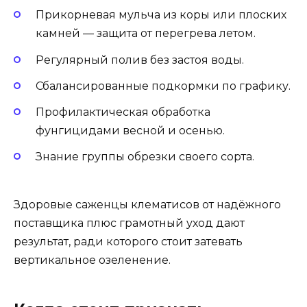
Прикорневая мульча из коры или плоских
камней — защита от перегрева летом.
Регулярный полив без застоя воды.
Сбалансированные подкормки по графику.
Профилактическая обработка
фунгицидами весной и осенью.
Знание группы обрезки своего сорта.
Здоровые саженцы клематисов от надёжного
поставщика плюс грамотный уход дают
результат, ради которого стоит затевать
вертикальное озеленение.