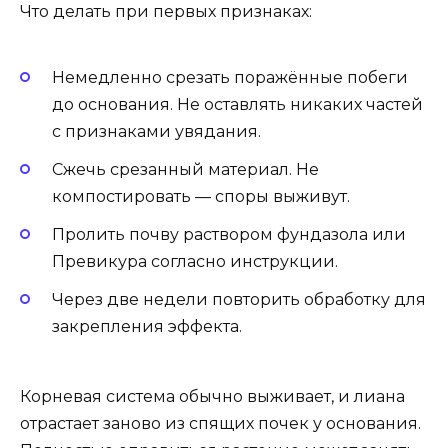
Что делать при первых признаках:
Немедленно срезать поражённые побеги
до основания. Не оставлять никаких частей
с признаками увядания.
Сжечь срезанный материал. Не
компостировать — споры выживут.
Пролить почву раствором фундазола или
Превикура согласно инструкции.
Через две недели повторить обработку для
закрепления эффекта.
Корневая система обычно выживает, и лиана
отрастает заново из спящих почек у основания.