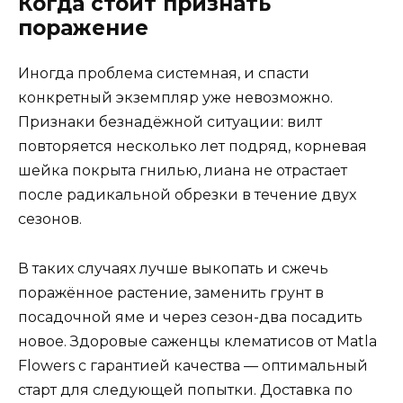
Когда стоит признать
поражение
Иногда проблема системная, и спасти
конкретный экземпляр уже невозможно.
Признаки безнадёжной ситуации: вилт
повторяется несколько лет подряд, корневая
шейка покрыта гнилью, лиана не отрастает
после радикальной обрезки в течение двух
сезонов.
В таких случаях лучше выкопать и сжечь
поражённое растение, заменить грунт в
посадочной яме и через сезон-два посадить
новое. Здоровые саженцы клематисов от Matla
Flowers с гарантией качества — оптимальный
старт для следующей попытки. Доставка по