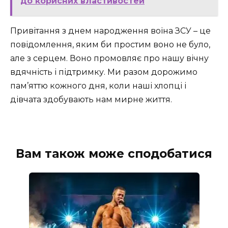
до корисних властивостей
Привітання з днем народження воїна ЗСУ – це
повідомлення, яким би простим воно не було,
але з серцем. Воно промовляє про нашу вічну
вдячність і підтримку. Ми разом дорожимо
пам’яттю кожного дня, коли наші хлопці і
дівчата здобувають нам мирне життя.
Вам також може сподобатися