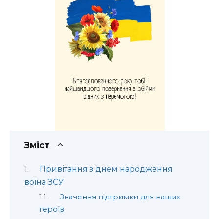
Зміст
Привітання з днем народження
воїна ЗСУ
Значення підтримки для наших
героїв