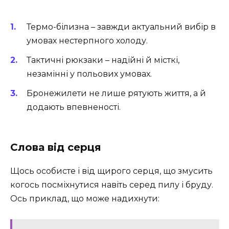
Термо-білизна – завжди актуальний вибір в
умовах нестерпного холоду.
Тактичні рюкзаки – надійні й місткі,
незамінні у польових умовах.
Бронежилети не лише рятують життя, а й
додають впевненості.
Слова від серця
Щось особисте і від щирого серця, що змусить
когось посміхнутися навіть серед пилу і бруду.
Ось приклад, що може надихнути: