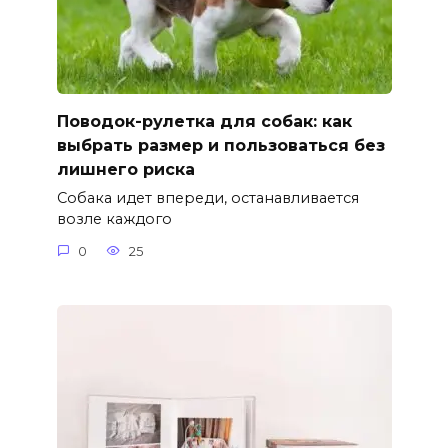
Поводок-рулетка для собак: как
выбрать размер и пользоваться без
лишнего риска
Собака идет впереди, останавливается
возле каждого
0
25