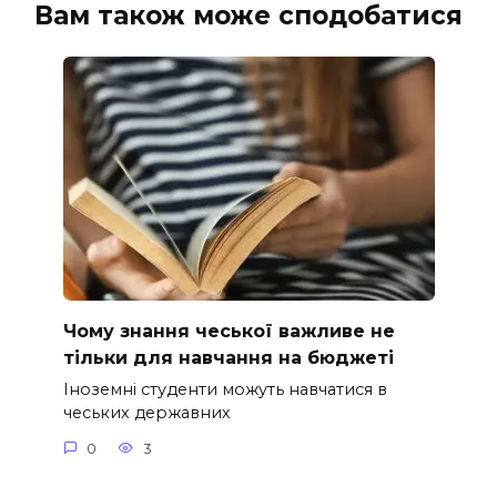
Вам також може сподобатися
Чому знання чеської важливе не
тільки для навчання на бюджеті
Іноземні студенти можуть навчатися в
чеських державних
0
3