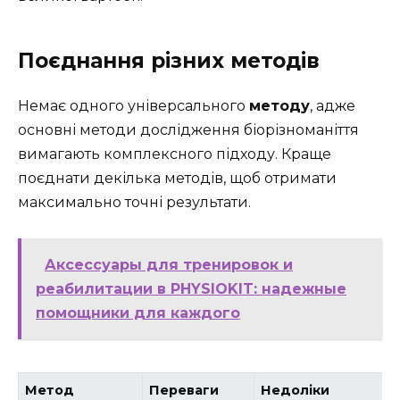
Поєднання різних методів
Немає одного універсального
методу
, адже
основні методи дослідження біорізноманіття
вимагають комплексного підходу. Краще
поєднати декілька методів, щоб отримати
максимально точні результати.
Аксессуары для тренировок и
реабилитации в PHYSIOKIT: надежные
помощники для каждого
Метод
Переваги
Недоліки