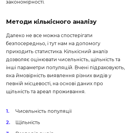
закономірності.
Методи кількісного аналізу
Далеко не все можна спостерігати
безпосередньо, і тут нам на допомогу
приходить статистика. Кількісний аналіз
дозволяє оцінювати чисельність, щільність та
інші параметри популяцій. Вчені підраховують,
яка ймовірність виявлення різних видів у
певній місцевості, на основі даних про
щільність та ареал проживання.
Чисельність популяції
Щільність