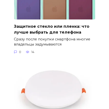
Защитное стекло или пленка: что
лучше выбрать для телефона
Сразу после покупки смартфона многие
владельцы задумываются
0
14