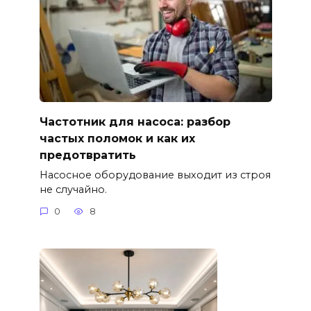
Частотник для насоса: разбор
частых поломок и как их
предотвратить
Насосное оборудование выходит из строя
не случайно.
0
8