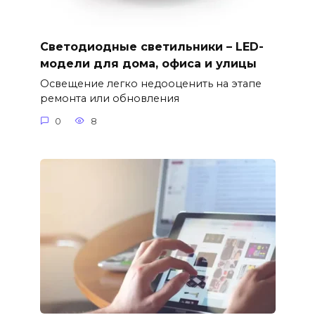
Светодиодные светильники – LED-
модели для дома, офиса и улицы
Освещение легко недооценить на этапе
ремонта или обновления
0
8