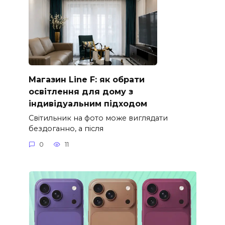
Магазин Line F: як обрати
освітлення для дому з
індивідуальним підходом
Світильник на фото може виглядати
бездоганно, а після
0
11