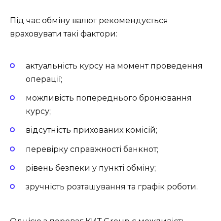
Під час обміну валют рекомендується
враховувати такі фактори:
актуальність курсу на момент проведення
операції;
можливість попереднього бронювання
курсу;
відсутність прихованих комісій;
перевірку справжності банкнот;
рівень безпеки у пункті обміну;
зручність розташування та графік роботи.