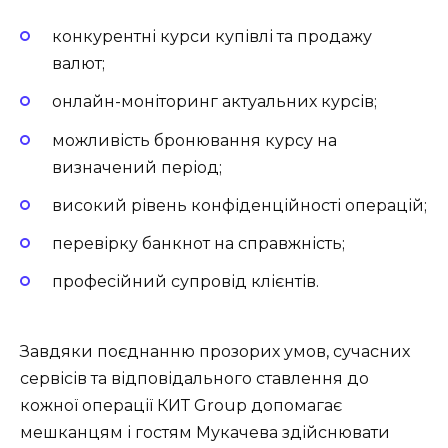
конкурентні курси купівлі та продажу
валют;
онлайн-моніторинг актуальних курсів;
можливість бронювання курсу на
визначений період;
високий рівень конфіденційності операцій;
перевірку банкнот на справжність;
професійний супровід клієнтів.
Завдяки поєднанню прозорих умов, сучасних
сервісів та відповідального ставлення до
кожної операції КИТ Group допомагає
мешканцям і гостям Мукачева здійснювати