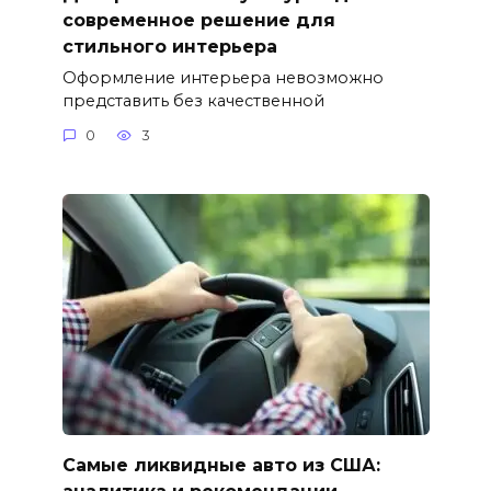
современное решение для
стильного интерьера
Оформление интерьера невозможно
представить без качественной
0
3
Самые ликвидные авто из США: