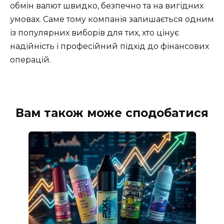
обмін валют швидко, безпечно та на вигідних
умовах. Саме тому компанія залишається одним
із популярних виборів для тих, хто цінує
надійність і професійний підхід до фінансових
операцій.
Вам також може сподобатися