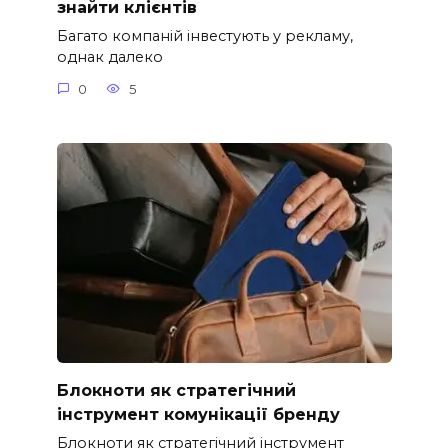
знайти клієнтів
Багато компаній інвестують у рекламу,
однак далеко
0
5
Блокноти як стратегічний
інструмент комунікації бренду
Блокноти як стратегічний інструмент