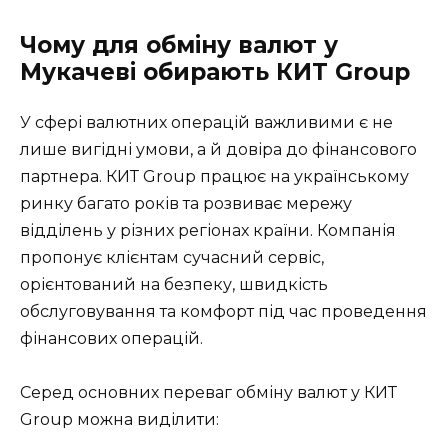
Чому для обміну валют у
Мукачеві обирають КИТ Group
У сфері валютних операцій важливими є не
лише вигідні умови, а й довіра до фінансового
партнера. КИТ Group працює на українському
ринку багато років та розвиває мережу
відділень у різних регіонах країни. Компанія
пропонує клієнтам сучасний сервіс,
орієнтований на безпеку, швидкість
обслуговування та комфорт під час проведення
фінансових операцій.
Серед основних переваг обміну валют у КИТ
Group можна виділити: