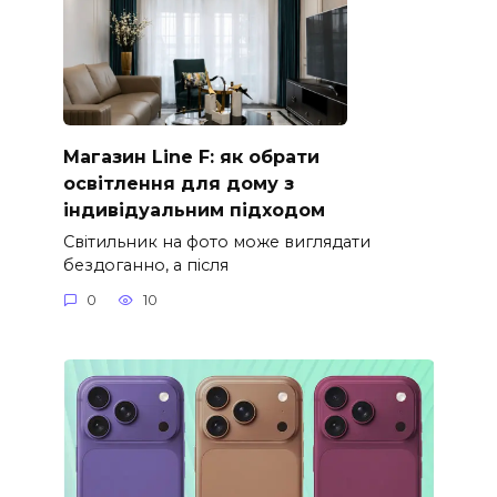
Магазин Line F: як обрати
освітлення для дому з
індивідуальним підходом
Світильник на фото може виглядати
бездоганно, а після
0
10