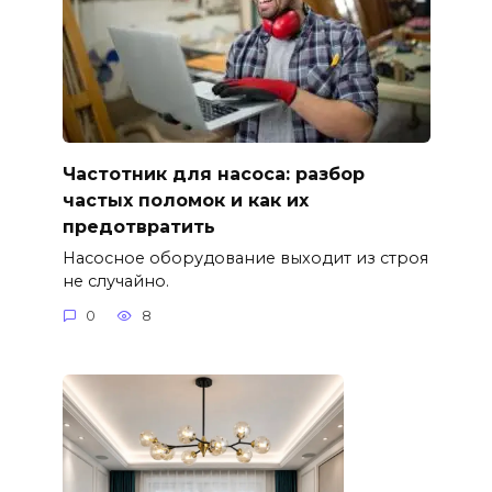
Частотник для насоса: разбор
частых поломок и как их
предотвратить
Насосное оборудование выходит из строя
не случайно.
0
8