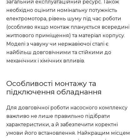
загальний експлуатаційний ресурс. Також
необхідно оцінити номінальну потужність
електромотора, рівень шуму під час роботи
(особливо якщо монтаж планується всередині
житлового приміщення) та матеріал корпусу.
Моделі з чавуну чи нержавіючої сталі є
найбільш довговічними та стійкими до
механічних і хімічних впливів.
Особливості монтажу та
підключення обладнання
Для довговічної роботи насосного комплексу
важливо не лише правильно підібрати
характеристики, а й забезпечити коректні
умови його встановлення. Найкращим місцем