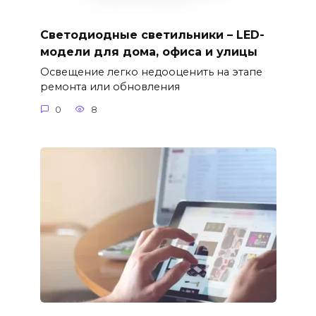
Светодиодные светильники – LED-
модели для дома, офиса и улицы
Освещение легко недооценить на этапе
ремонта или обновления
0
8