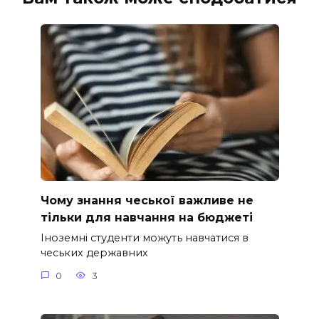
Чому знання чеської важливе не
тільки для навчання на бюджеті
Іноземні студенти можуть навчатися в
чеських державних
0
3