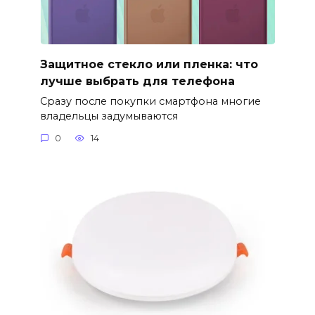
Защитное стекло или пленка: что
лучше выбрать для телефона
Сразу после покупки смартфона многие
владельцы задумываются
0
14