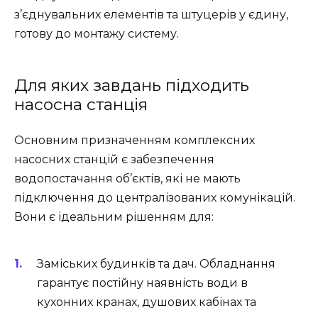
з’єднувальних елементів та штуцерів у єдину,
готову до монтажу систему.
Для яких завдань підходить
насосна станція
Основним призначенням комплексних
насосних станцій є забезпечення
водопостачання об’єктів, які не мають
підключення до централізованих комунікацій.
Вони є ідеальним рішенням для:
Заміських будинків та дач. Обладнання
гарантує постійну наявність води в
кухонних кранах, душових кабінах та