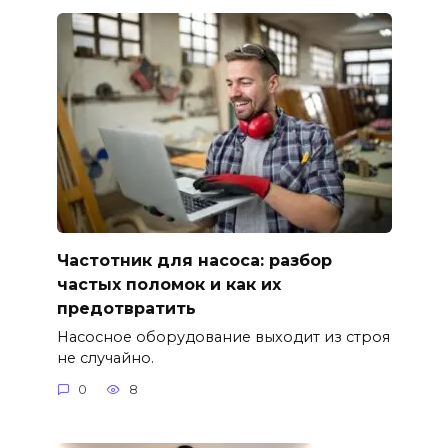
Частотник для насоса: разбор
частых поломок и как их
предотвратить
Насосное оборудование выходит из строя
не случайно.
0
8