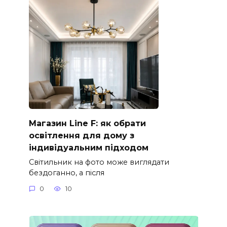
Магазин Line F: як обрати
освітлення для дому з
індивідуальним підходом
Світильник на фото може виглядати
бездоганно, а після
0
10