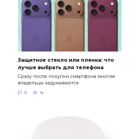
Защитное стекло или пленка: что
лучше выбрать для телефона
Сразу после покупки смартфона многие
владельцы задумываются
0
14