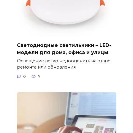
Светодиодные светильники – LED-
модели для дома, офиса и улицы
Освещение легко недооценить на этапе
ремонта или обновления
0
7