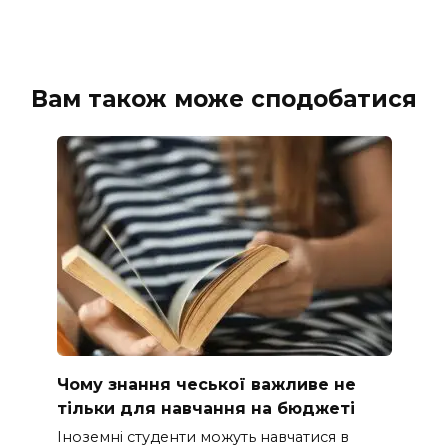
Вам також може сподобатися
Чому знання чеської важливе не
тільки для навчання на бюджеті
Іноземні студенти можуть навчатися в