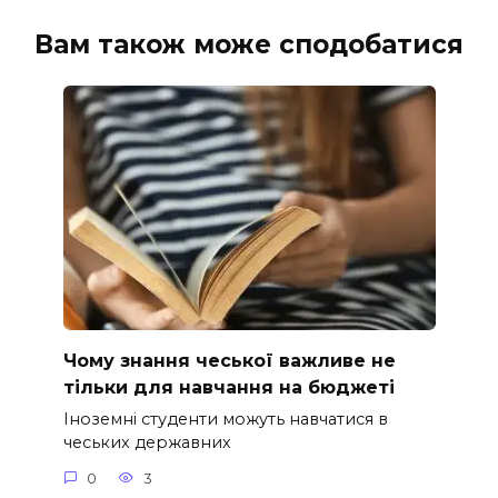
Вам також може сподобатися
Чому знання чеської важливе не
тільки для навчання на бюджеті
Іноземні студенти можуть навчатися в
чеських державних
0
3