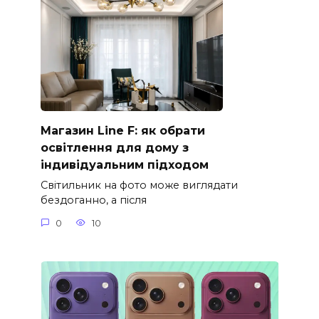
Магазин Line F: як обрати
освітлення для дому з
індивідуальним підходом
Світильник на фото може виглядати
бездоганно, а після
0
10