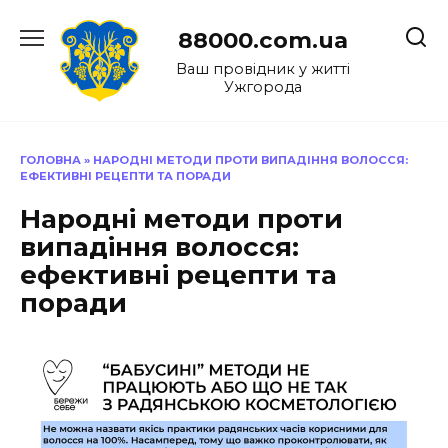
Перейти
до
88000.com.ua
вмісту
Ваш провідник у житті
Ужгорода
ГОЛОВНА
»
НАРОДНІ МЕТОДИ ПРОТИ ВИПАДІННЯ ВОЛОССЯ:
ЕФЕКТИВНІ РЕЦЕПТИ ТА ПОРАДИ
Народні методи проти
випадіння волосся:
ефективні рецепти та
поради