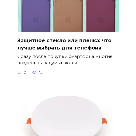
Защитное стекло или пленка: что
лучше выбрать для телефона
Сразу после покупки смартфона многие
владельцы задумываются
0
14