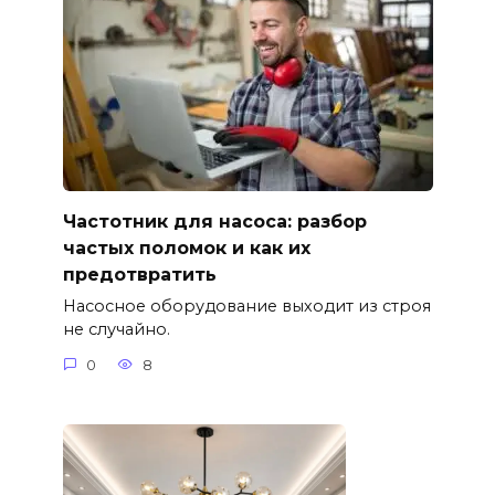
Частотник для насоса: разбор
частых поломок и как их
предотвратить
Насосное оборудование выходит из строя
не случайно.
0
8