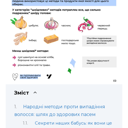
Зміст
Народні методи проти випадіння
волосся: шлях до здорових пасем
Секрети наших бабусь: як вони це