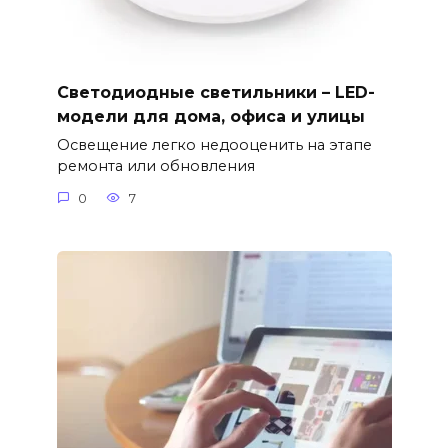
Светодиодные светильники – LED-
модели для дома, офиса и улицы
Освещение легко недооценить на этапе
ремонта или обновления
0
7