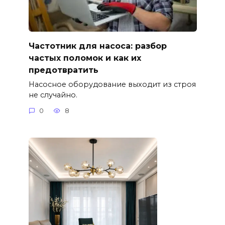
Частотник для насоса: разбор
частых поломок и как их
предотвратить
Насосное оборудование выходит из строя
не случайно.
0
8