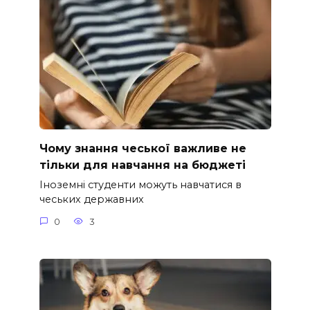
Чому знання чеської важливе не
тільки для навчання на бюджеті
Іноземні студенти можуть навчатися в
чеських державних
0
3