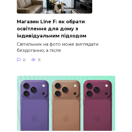
Магазин Line F: як обрати
освітлення для дому з
індивідуальним підходом
Світильник на фото може виглядати
бездоганно, а після
0
11