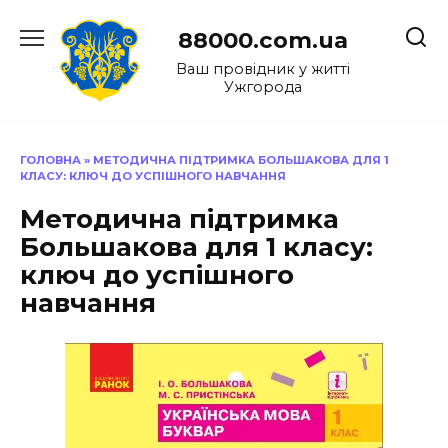
Перейти
до
88000.com.ua
вмісту
Ваш провідник у житті
Ужгорода
ГОЛОВНА
»
МЕТОДИЧНА ПІДТРИМКА БОЛЬШАКОВА ДЛЯ 1
КЛАСУ: КЛЮЧ ДО УСПІШНОГО НАВЧАННЯ
Методична підтримка
Большакова для 1 класу:
ключ до успішного
навчання