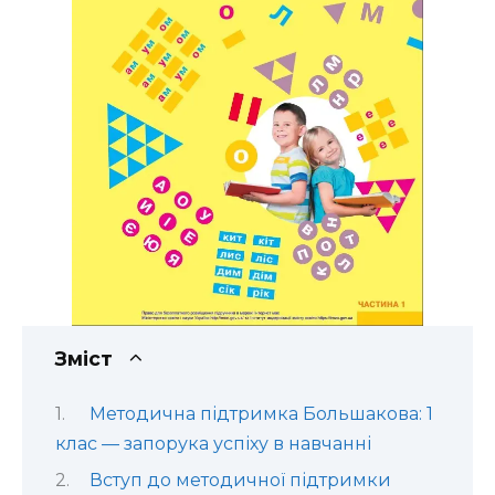
Зміст
Методична підтримка Большакова: 1
клас — запорука успіху в навчанні
Вступ до методичної підтримки