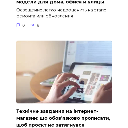
модели для дома, офиса и улицы
Освещение легко недооценить на этапе
ремонта или обновления
0
8
Технічне завдання на інтернет-
магазин: що обов’язково прописати,
щоб проєкт не затягнувся