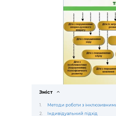
Зміст
Методи роботи з інклюзивним
Індивідуальний підхід