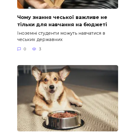
Чому знання чеської важливе не
тільки для навчання на бюджеті
Іноземні студенти можуть навчатися в
чеських державних
0
3