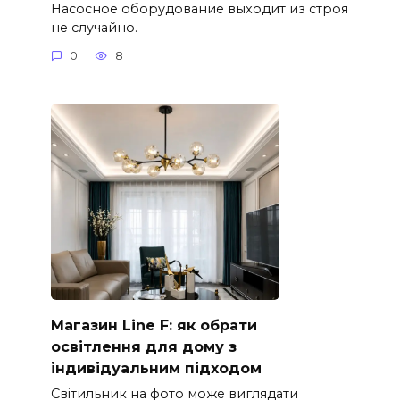
Насосное оборудование выходит из строя
не случайно.
0
8
Магазин Line F: як обрати
освітлення для дому з
індивідуальним підходом
Світильник на фото може виглядати