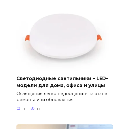
Светодиодные светильники – LED-
модели для дома, офиса и улицы
Освещение легко недооценить на этапе
ремонта или обновления
0
8