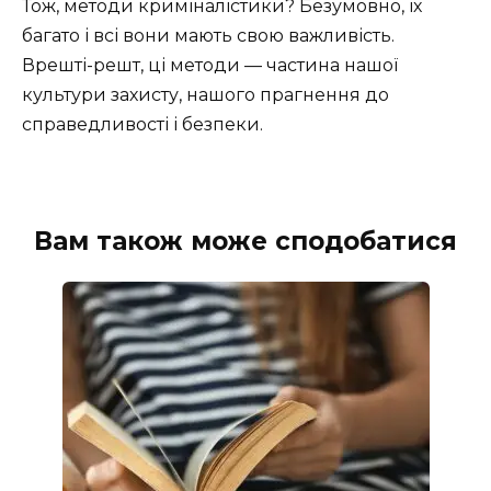
Тож, методи криміналістики? Безумовно, їх
багато і всі вони мають свою важливість.
Врешті-решт, ці методи — частина нашої
культури захисту, нашого прагнення до
справедливості і безпеки.
Вам також може сподобатися