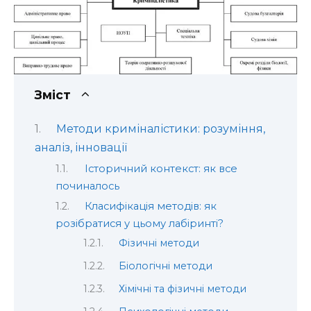
Зміст
Методи криміналістики: розуміння,
аналіз, інновації
Історичний контекст: як все
починалось
Класифікація методів: як
розібратися у цьому лабіринті?
Фізичні методи
Біологічні методи
Хімічні та фізичні методи