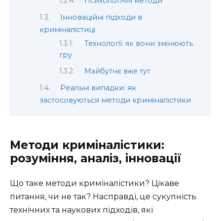
Психологічні методи
Інноваційні підходи в
криміналістиці
Технології: як вони змінюють
гру
Майбутнє вже тут
Реальні випадки: як
застосовуються методи криміналістики
Методи криміналістики:
розуміння, аналіз, інновації
Що таке методи криміналістики? Цікаве
питання, чи не так? Насправді, це сукупність
технічних та наукових підходів, які