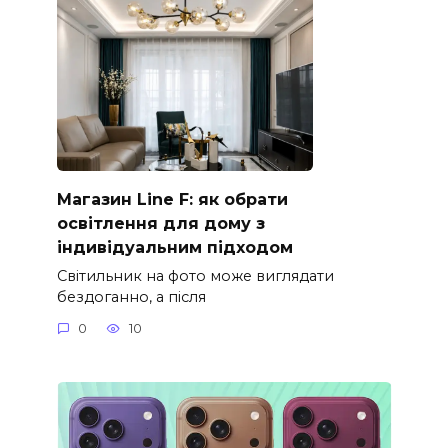
Магазин Line F: як обрати
освітлення для дому з
індивідуальним підходом
Світильник на фото може виглядати
бездоганно, а після
0
10