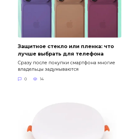
Защитное стекло или пленка: что
лучше выбрать для телефона
Сразу после покупки смартфона многие
владельцы задумываются
0
14