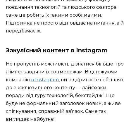
поєднання технологій та людського фактора. І
саме це робить їх такими особливими.
Підтримка не просто відповідає на питання, а й
передбачає їх.
Закулісний контент в Instagram
Не пропустіть можливість дізнатися більше про
Лімнет завдяки їх соцмережам. Відстежуючи
компанію
в Instagram
, ви відкриваєте собі шлях
до ексклюзивного контенту — лайфхаки,
поради від гуру технологій, бекстейджі. І це
буде не формальний заголовок новин, а живе
спілкування, справжній зв’язок. Саме так
виглядає майбутнє!