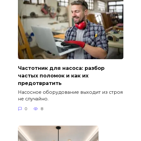
Частотник для насоса: разбор
частых поломок и как их
предотвратить
Насосное оборудование выходит из строя
не случайно.
0
8