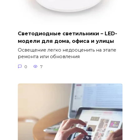
Светодиодные светильники – LED-
модели для дома, офиса и улицы
Освещение легко недооценить на этапе
ремонта или обновления
0
7