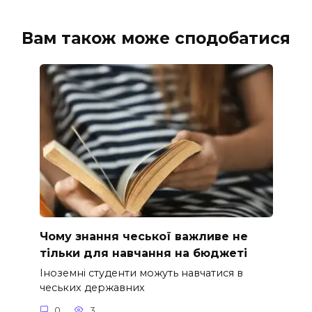
Вам також може сподобатися
Чому знання чеської важливе не
тільки для навчання на бюджеті
Іноземні студенти можуть навчатися в
чеських державних
0
3