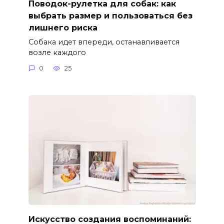
Поводок-рулетка для собак: как
выбрать размер и пользоваться без
лишнего риска
Собака идет впереди, останавливается
возле каждого
0
25
Искусство создания воспоминаний: