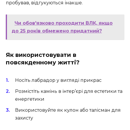
пробував, відгукуються інакше.
Чи обов'язково проходити ВЛК, якщо
до 25 років обмежено придатний?
Як використовувати в
повсякденному житті?
Носіть лабрадор у вигляді прикрас
Розмістіть камінь в інтер’єрі для естетики та
енергетики
Використовуйте як кулон або талісман для
захисту