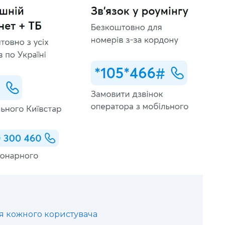
ля кожного користувача