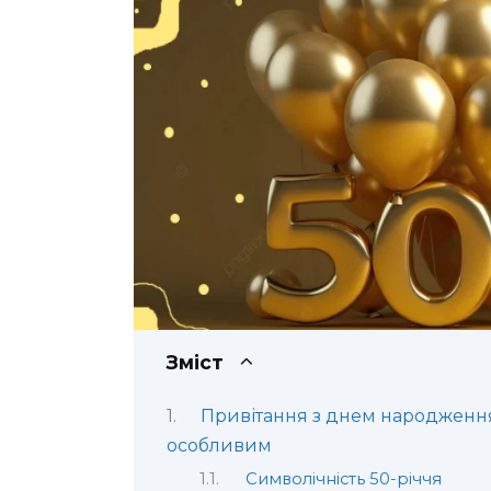
Зміст
Привітання з днем народження 
особливим
Символічність 50-річчя