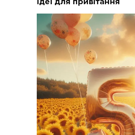
Ідеї для привітання