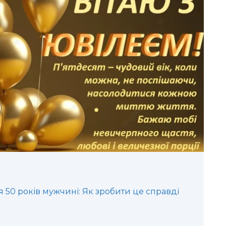
50 років мужчині: Як зробити це справді