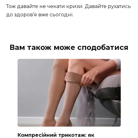
Тож давайте не чекати кризи. Давайте рухатись
до здоров’я вже сьогодні.
Вам також може сподобатися
Компресійний трикотаж: як