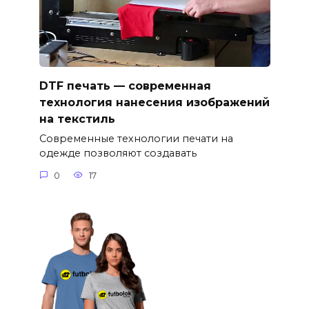
DTF печать — современная
технология нанесения изображений
на текстиль
Современные технологии печати на
одежде позволяют создавать
0
17