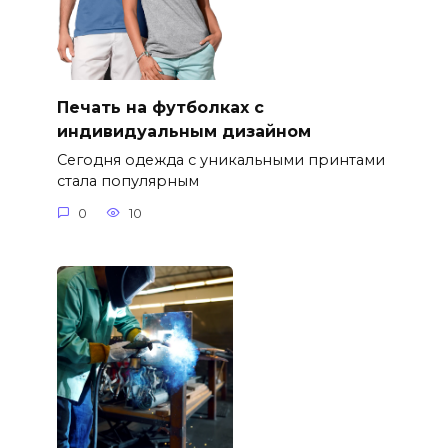
Печать на футболках с
индивидуальным дизайном
Сегодня одежда с уникальными принтами
стала популярным
0
10