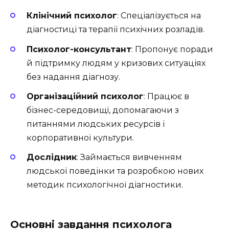
Клінічний психолог
: Спеціалізується на
діагностиці та терапії психічних розладів.
Психолог-консультант
: Пропонує поради
й підтримку людям у кризових ситуаціях
без надання діагнозу.
Організаційний психолог
: Працює в
бізнес-середовищі, допомагаючи з
питаннями людських ресурсів і
корпоративної культури.
Дослідник
: Займається вивченням
людської поведінки та розробкою нових
методик психологічної діагностики.
Основні завдання психолога