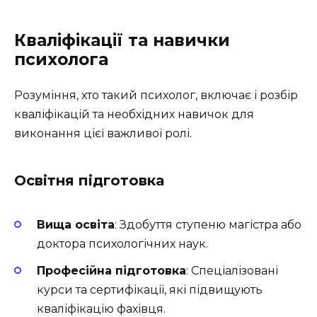
Кваліфікації та навички
психолога
Розуміння, хто такий психолог, включає і розбір
кваліфікацій та необхідних навичок для
виконання цієї важливої ​​ролі.
Освітня підготовка
Вища освіта
: Здобуття ступеню магістра або
доктора психологічних наук.
Професійна підготовка
: Спеціалізовані
курси та сертифікації, які підвищують
кваліфікацію фахівця.