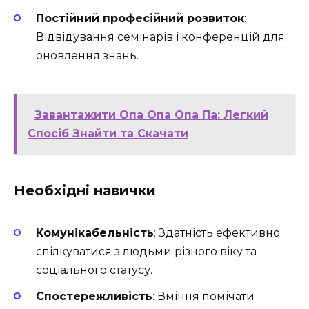
Постійний професійний розвиток
:
Відвідування семінарів і конференцій для
оновлення знань.
Завантажити Опа Опа Опа Па: Легкий
Спосіб Знайти та Скачати
Необхідні навички
Комунікабельність
: Здатність ефективно
спілкуватися з людьми різного віку та
соціального статусу.
Спостережливість
: Вміння помічати