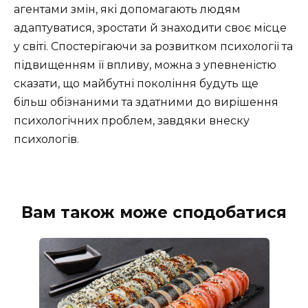
агентами змін, які допомагають людям
адаптуватися, зростати й знаходити своє місце
у світі. Спостерігаючи за розвитком психології та
підвищенням її впливу, можна з упевненістю
сказати, що майбутні покоління будуть ще
більш обізнаними та здатними до вирішення
психологічних проблем, завдяки внеску
психологів.
Вам також може сподобатися