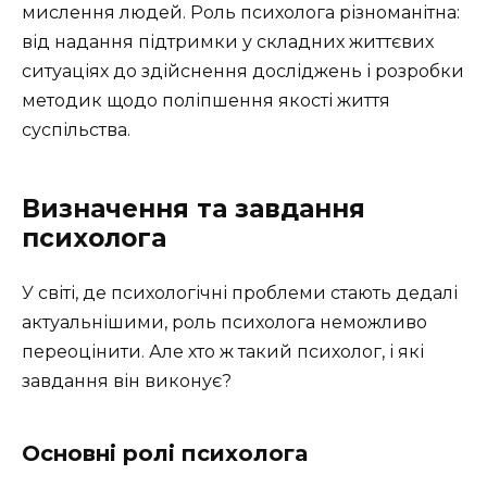
мислення людей. Роль психолога різноманітна:
від надання підтримки у складних життєвих
ситуаціях до здійснення досліджень і розробки
методик щодо поліпшення якості життя
суспільства.
Визначення та завдання
психолога
У світі, де психологічні проблеми стають дедалі
актуальнішими, роль психолога неможливо
переоцінити. Але хто ж такий психолог, і які
завдання він виконує?
Основні ролі психолога