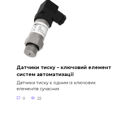
Датчики тиску – ключовий елемент
систем автоматизації
Датчики тиску є одним із ключових
елементів сучасних
0
22