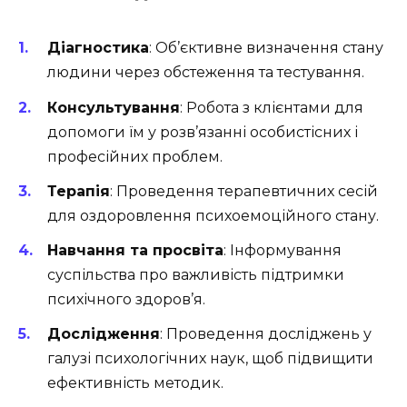
Діагностика
: Об’єктивне визначення стану
людини через обстеження та тестування.
Консультування
: Робота з клієнтами для
допомоги їм у розв’язанні особистісних і
професійних проблем.
Терапія
: Проведення терапевтичних сесій
для оздоровлення психоемоційного стану.
Навчання та просвіта
: Інформування
суспільства про важливість підтримки
психічного здоров’я.
Дослідження
: Проведення досліджень у
галузі психологічних наук, щоб підвищити
ефективність методик.