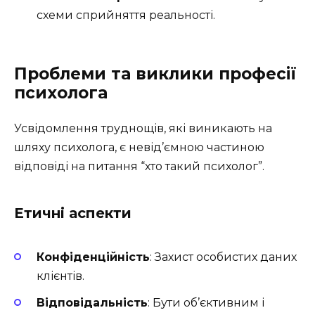
схеми сприйняття реальності.
Проблеми та виклики професії
психолога
Усвідомлення труднощів, які виникають на
шляху психолога, є невід’ємною частиною
відповіді на питання “хто такий психолог”.
Етичні аспекти
Конфіденційність
: Захист особистих даних
клієнтів.
Відповідальність
: Бути об’єктивним і