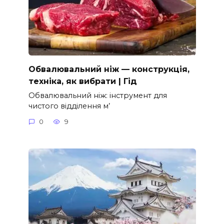
Обвалювальний ніж — конструкція,
техніка, як вибрати | Гід
Обвалювальний ніж: інструмент для
чистого відділення м’
0
9