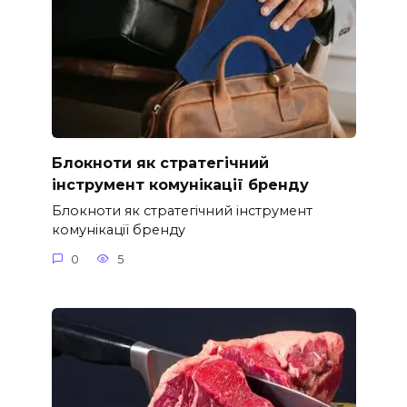
Блокноти як стратегічний
інструмент комунікації бренду
Блокноти як стратегічний інструмент
комунікації бренду
0
5