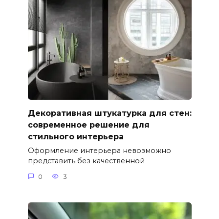
Декоративная штукатурка для стен:
современное решение для
стильного интерьера
Оформление интерьера невозможно
представить без качественной
0
3