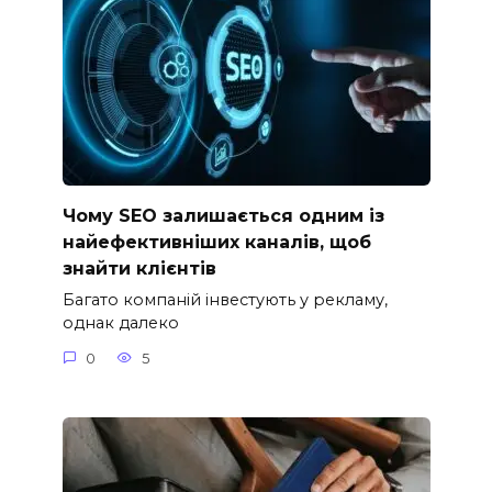
Чому SEO залишається одним із
найефективніших каналів, щоб
знайти клієнтів
Багато компаній інвестують у рекламу,
однак далеко
0
5