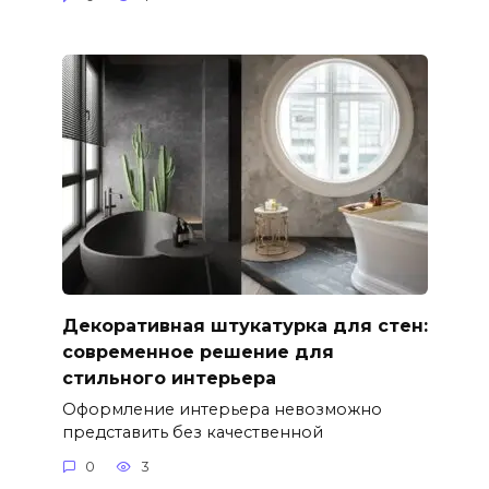
Декоративная штукатурка для стен:
современное решение для
стильного интерьера
Оформление интерьера невозможно
представить без качественной
0
3