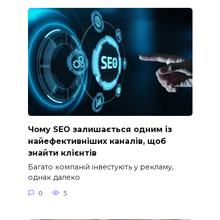
Чому SEO залишається одним із
найефективніших каналів, щоб
знайти клієнтів
Багато компаній інвестують у рекламу,
однак далеко
0
5