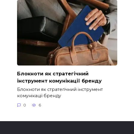
Блокноти як стратегічний
інструмент комунікації бренду
Блокноти як стратегічний інструмент
комунікації бренду
0
6