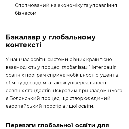
Спрямований на економіку та управління
бізнесом.
Бакалавр у глобальному
контексті
У наш час освітні системи різних країн тісно
взаємодіють у процесі глобалізації. Інтеграція
освітніх програм сприяє мобільності студентів,
обміну досвідом, а також універсальності
освітніх стандартів. Яскравим прикладом цього
є Болонський процес, що створює єдиний
європейський простір вищої освіти.
Переваги глобальної освіти для