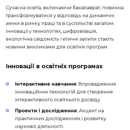
Сучасна освіта, включаючи бакалаврат, повинна
трансформуватися у відповідь на динамічні
зміни в ринку праці та в суспільстві загалом.
Інновації у технологіях, цифровізація,
екологічна свідомість і етичні запити стають
новими викликами для освітніх програм.
Інновації в освітніх програмах
Інтерактивне навчання
: Впровадження
інноваційних технологій для створення
інтерактивного освітнього досвіду.
Проекти і дослідження
: Акцент на
практичних дослідженнях і розвитку
наукової діяльності.