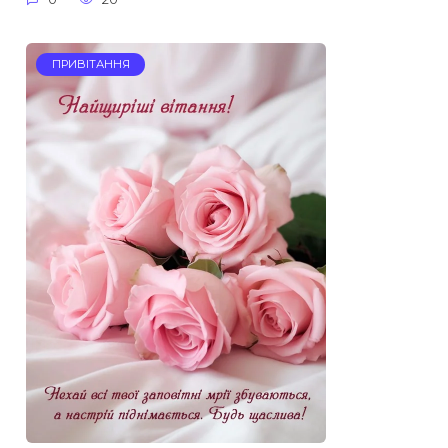
ПРИВІТАННЯ