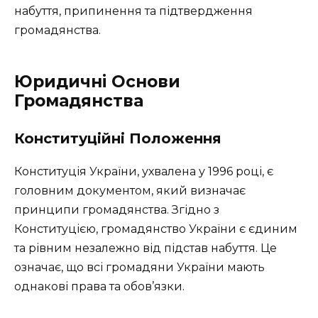
набуття, припинення та підтвердження
громадянства.
Юридичні Основи
Громадянства
Конституційні Положення
Конституція України, ухвалена у 1996 році, є
головним документом, який визначає
принципи громадянства. Згідно з
Конституцією, громадянство України є єдиним
та рівним незалежно від підстав набуття. Це
означає, що всі громадяни України мають
однакові права та обов’язки.