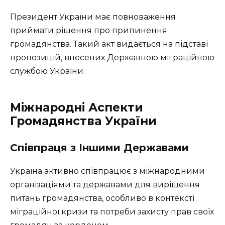
Президент України має повноваження
приймати рішення про припинення
громадянства. Такий акт видається на підставі
пропозицій, внесених Державною міграційною
службою України.
Міжнародні Аспекти
Громадянства України
Співпраця з Іншими Державами
Україна активно співпрацює з міжнародними
організаціями та державами для вирішення
питань громадянства, особливо в контексті
міграційної кризи та потреби захисту прав своїх