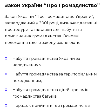
Закон України “Про Громадянство”
Закон України “Про громадянство України”,
затверджений у 2001 році, визначає детальні
процедури та підстави для набуття та
припинення громадянства. Основні
положення цього закону охоплюють:
Набуття громадянства України за
народженням;
Набуття громадянства за територіальним
походженням;
Набуття громадянства дітей при зміні
громадянства батьків;
Порядок прийняття до громадянства