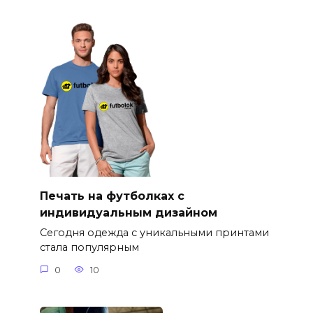
Печать на футболках с
индивидуальным дизайном
Сегодня одежда с уникальными принтами
стала популярным
0
10