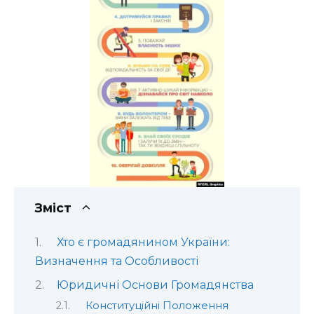
Зміст
Хто є громадянином України:
Визначення та Особливості
Юридичні Основи Громадянства
Конституційні Положення