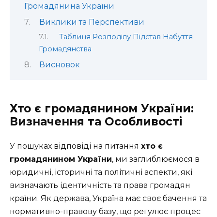
Громадянина України
Виклики та Перспективи
Таблиця Розподілу Підстав Набуття
Громадянства
Висновок
Хто є громадянином України:
Визначення та Особливості
У пошуках відповіді на питання
хто є
громадянином України
, ми заглиблюємося в
юридичні, історичні та політичні аспекти, які
визначають ідентичність та права громадян
країни. Як держава, Україна має своє бачення та
нормативно-правову базу, що регулює процес