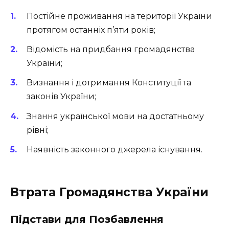
Постійне проживання на території України
протягом останніх п’яти років;
Відомість на придбання громадянства
України;
Визнання і дотримання Конституції та
законів України;
Знання української мови на достатньому
рівні;
Наявність законного джерела існування.
Втрата Громадянства України
Підстави для Позбавлення