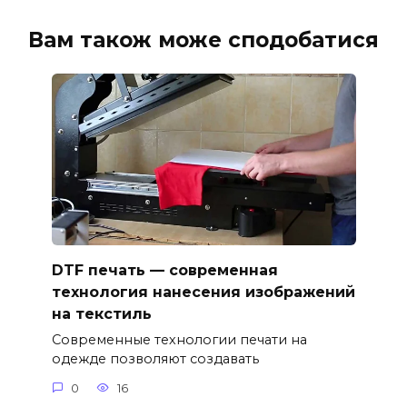
Вам також може сподобатися
DTF печать — современная
технология нанесения изображений
на текстиль
Современные технологии печати на
одежде позволяют создавать
0
16