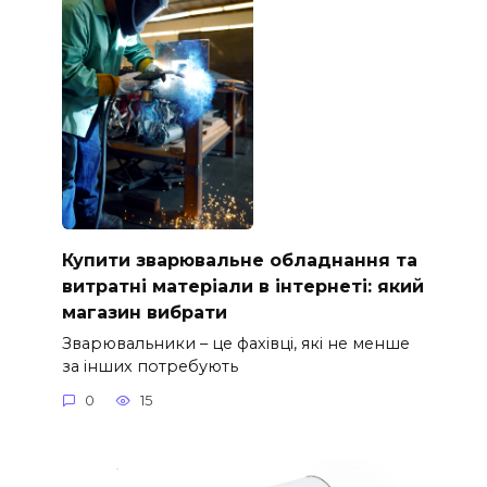
Купити зварювальне обладнання та
витратні матеріали в інтернеті: який
магазин вибрати
Зварювальники – це фахівці, які не менше
за інших потребують
0
15