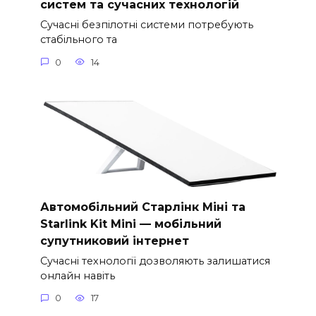
систем та сучасних технологій
Сучасні безпілотні системи потребують
стабільного та
0
14
Автомобільний Старлінк Міні та
Starlink Kit Mini — мобільний
супутниковий інтернет
Сучасні технології дозволяють залишатися
онлайн навіть
0
17