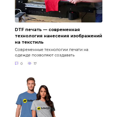
DTF печать — современная
технология нанесения изображений
на текстиль
Современные технологии печати на
одежде позволяют создавать
0
17