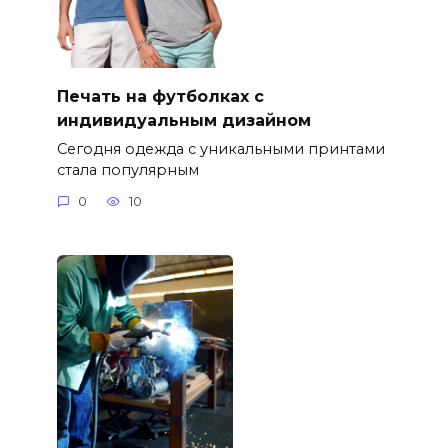
Печать на футболках с
индивидуальным дизайном
Сегодня одежда с уникальными принтами
стала популярным
0
10