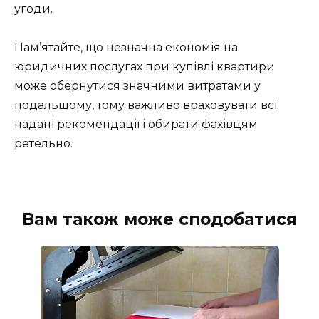
угоди.
Пам’ятайте, що незначна економія на
юридичних послугах при купівлі квартири
може обернутися значними витратами у
подальшому, тому важливо враховувати всі
надані рекомендації і обирати фахівцям
ретельно.
Вам також може сподобатися