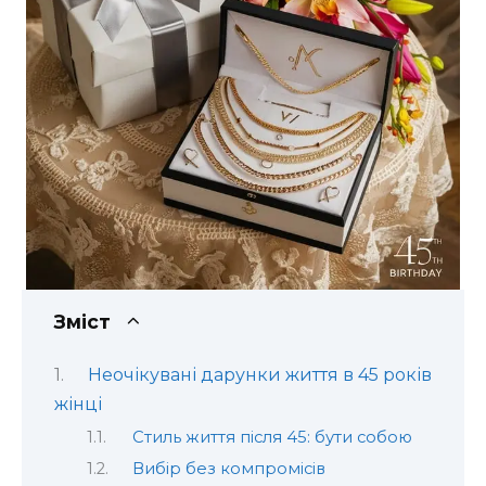
Зміст
Неочікувані дарунки життя в 45 років
жінці
Стиль життя після 45: бути собою
Вибір без компромісів