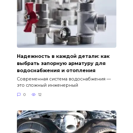
Надежность в каждой детали: как
выбрать запорную арматуру для
водоснабжения и отопления
Современная система водоснабжения —
это сложный инженерный
0
12