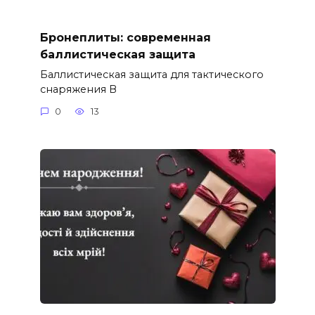
Бронеплиты: современная
баллистическая защита
Баллистическая защита для тактического
снаряжения В
0
13