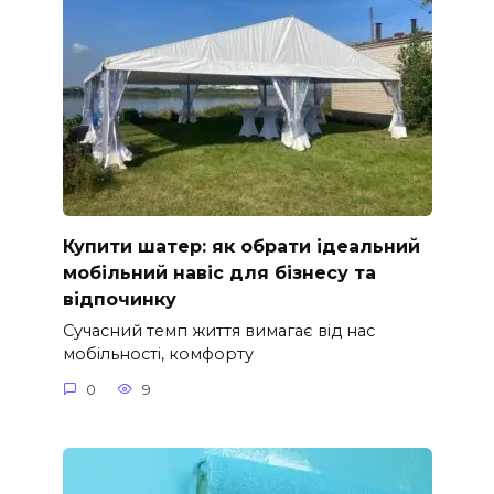
Купити шатер: як обрати ідеальний
мобільний навіс для бізнесу та
відпочинку
Сучасний темп життя вимагає від нас
мобільності, комфорту
0
9