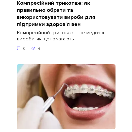
Компресійний трикотаж: як
правильно обрати та
використовувати вироби для
підтримки здоров’я вен
Компресійний трикотаж — це медичні
вироби, які допомагають
0
4