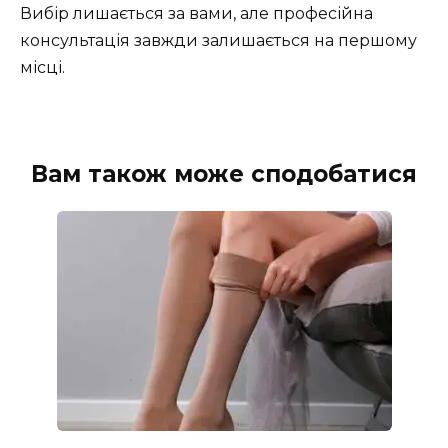
Вибір лишається за вами, але професійна
консультація завжди залишається на першому
місці.
Вам також може сподобатися