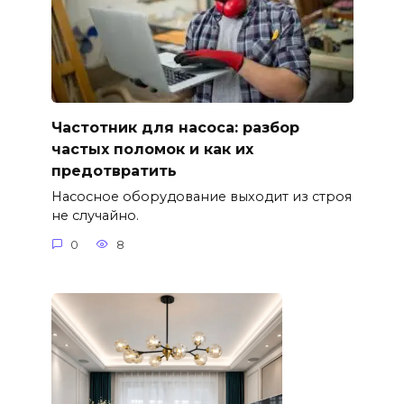
Частотник для насоса: разбор
частых поломок и как их
предотвратить
Насосное оборудование выходит из строя
не случайно.
0
8