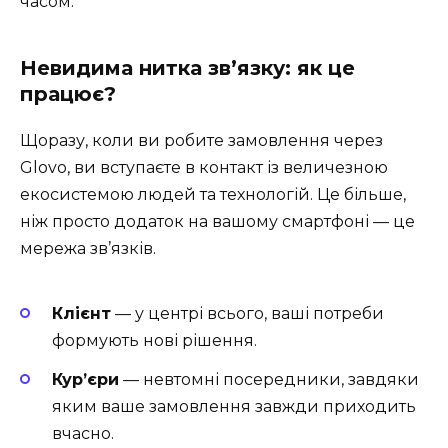
часом.
Невидима нитка зв’язку: як це
працює?
Щоразу, коли ви робите замовлення через
Glovo, ви вступаєте в контакт із величезною
екосистемою людей та технологій. Це більше,
ніж просто додаток на вашому смартфоні — це
мережа зв’язків.
Клієнт
— у центрі всього, ваші потреби
формують нові рішення.
Кур’єри
— невтомні посередники, завдяки
яким ваше замовлення завжди приходить
вчасно.