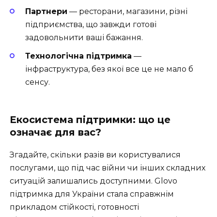
Партнери
— ресторани, магазини, різні
підприємства, що завжди готові
задовольнити ваші бажання.
Технологічна підтримка
—
інфраструктура, без якої все це не мало б
сенсу.
Екосистема підтримки: що це
означає для вас?
Згадайте, скільки разів ви користувалися
послугами, що під час війни чи інших складних
ситуацій залишались доступними. Glovo
підтримка для України стала справжнім
прикладом стійкості, готовності