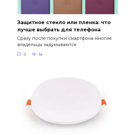
Защитное стекло или пленка: что
лучше выбрать для телефона
Сразу после покупки смартфона многие
владельцы задумываются
0
14