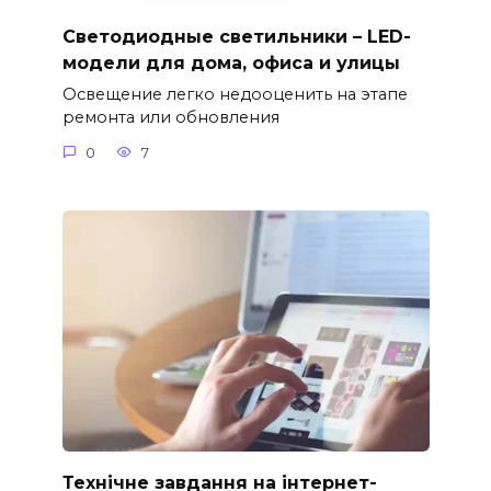
Светодиодные светильники – LED-
модели для дома, офиса и улицы
Освещение легко недооценить на этапе
ремонта или обновления
0
7
Технічне завдання на інтернет-