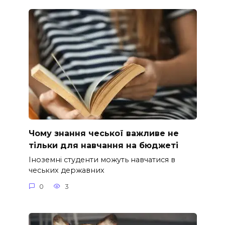
Чому знання чеської важливе не
тільки для навчання на бюджеті
Іноземні студенти можуть навчатися в
чеських державних
0
3