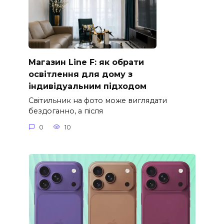
Магазин Line F: як обрати
освітлення для дому з
індивідуальним підходом
Світильник на фото може виглядати
бездоганно, а після
0
10