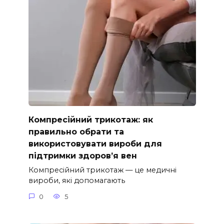
Компресійний трикотаж: як
правильно обрати та
використовувати вироби для
підтримки здоров’я вен
Компресійний трикотаж — це медичні
вироби, які допомагають
0
5