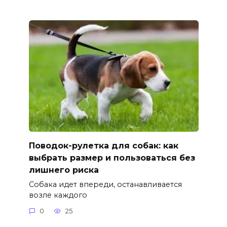
Поводок-рулетка для собак: как
выбрать размер и пользоваться без
лишнего риска
Собака идет впереди, останавливается
возле каждого
0
25