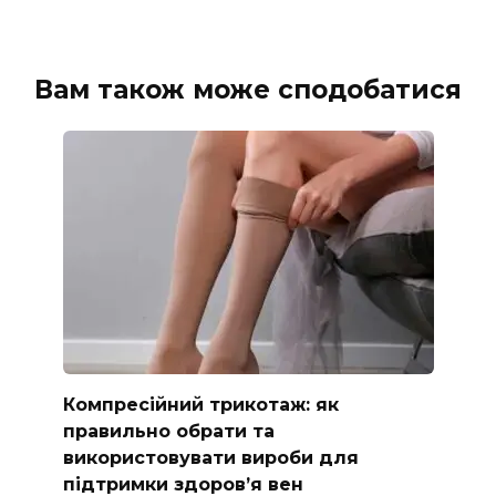
Вам також може сподобатися
Компресійний трикотаж: як
правильно обрати та
використовувати вироби для
підтримки здоров’я вен