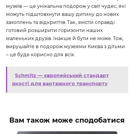
музеїв — це унікальна подорож у світ чудес, які
можуть підштовхнути вашу дитину до нових
захоплень та відкриттів. Так, змісти справді
готовий розширити горизонти наших
маленьких друзів. Інакше й бути не може. Тож,
вирушайте в подорож музеями Києва з дітьми
– це буде корисно для всіх.
Schmitz — європейський стандарт
якості для вантажного транспорту
Вам також може сподобатися