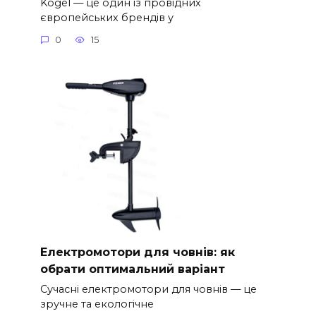
Kögel — це один із провідних
європейських брендів у
0
15
Електромотори для човнів: як
обрати оптимальний варіант
Сучасні електромотори для човнів — це
зручне та екологічне