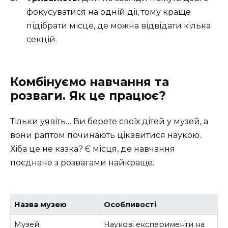
фокусуватися на одній дії, тому краще
підібрати місце, де можна відвідати кілька
секцій.
Комбінуємо навчання та
розваги. Як це працює?
Тільки уявіть… Ви берете своїх дітей у музей, а
вони раптом починають цікавитися наукою.
Хіба це не казка? Є місця, де навчання
поєднане з розвагами найкраще.
Назва музею
Особливості
Музей
Наукові експерименти на