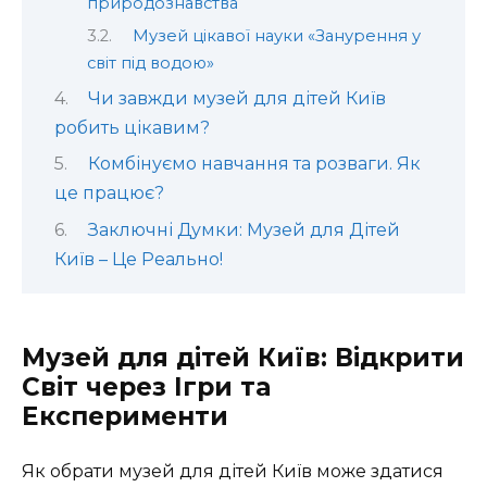
природознавства
Музей цікавої науки «Занурення у
світ під водою»
Чи завжди музей для дітей Київ
робить цікавим?
Комбінуємо навчання та розваги. Як
це працює?
Заключні Думки: Музей для Дітей
Київ – Це Реально!
Музей для дітей Київ: Відкрити
Світ через Ігри та
Експерименти
Як обрати музей для дітей Київ може здатися