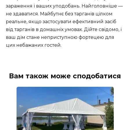
зараження і ваших уподобань. Найголовніше —
не здаватися. Майбутнє без тарганів цілком
реальне, якщо застосувати ефективний засіб
від тарганів в домашніх умовах. Дійте свідомо, і
ваш дім стане неприступною фортецею для
цих небажаних гостей.
Вам також може сподобатися