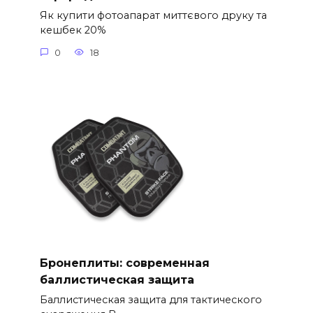
Як купити фотоапарат миттєвого друку та
кешбек 20%
0
18
Бронеплиты: современная
баллистическая защита
Баллистическая защита для тактического