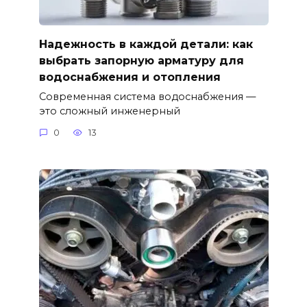
Надежность в каждой детали: как
выбрать запорную арматуру для
водоснабжения и отопления
Современная система водоснабжения —
это сложный инженерный
0
13