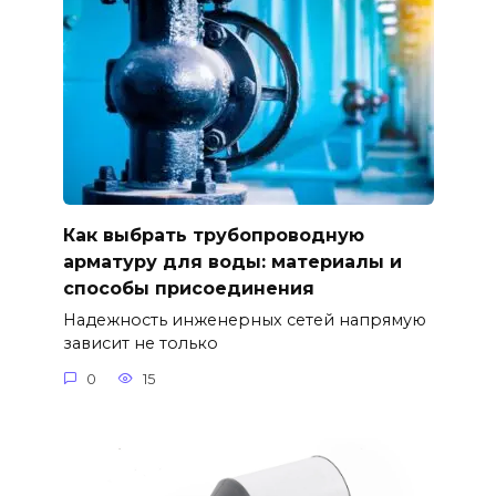
Как выбрать трубопроводную
арматуру для воды: материалы и
способы присоединения
Надежность инженерных сетей напрямую
зависит не только
0
15