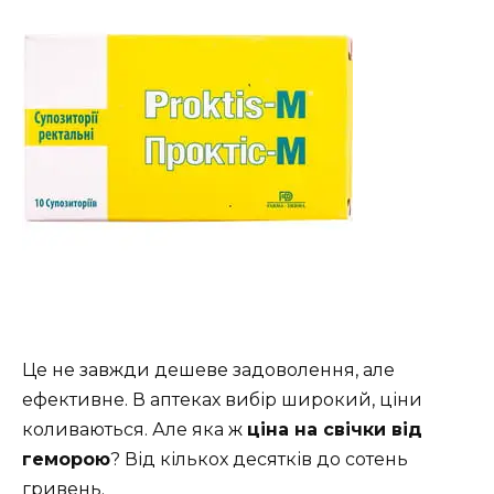
Це не завжди дешеве задоволення, але
ефективне. В аптеках вибір широкий, ціни
коливаються. Але яка ж
ціна на свічки від
геморою
? Від кількох десятків до сотень
гривень.