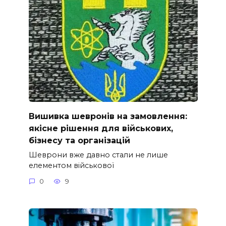
Вишивка шевронів на замовлення:
якісне рішення для військових,
бізнесу та організацій
Шеврони вже давно стали не лише
елементом військової
0
9