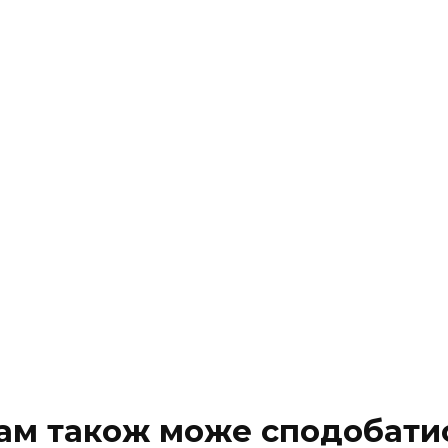
ам також може сподобати