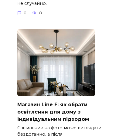
не случайно.
0
8
Магазин Line F: як обрати
освітлення для дому з
індивідуальним підходом
Світильник на фото може виглядати
бездоганно, а після