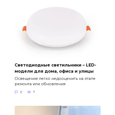
Светодиодные светильники – LED-
модели для дома, офиса и улицы
Освещение легко недооценить на этапе
ремонта или обновления
0
7