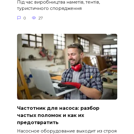
Під час виробництва наметів, тентів,
туристичного спорядження
0
27
Частотник для насоса: разбор
частых поломок и как их
предотвратить
Насосное оборудование выходит из строя