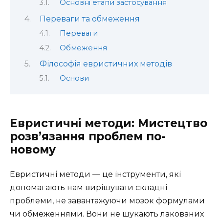
Основні етапи застосування
Переваги та обмеження
Переваги
Обмеження
Філософія евристичних методів
Основи
Евристичні методи: Мистецтво
розв’язання проблем по-
новому
Евристичні методи — це інструменти, які
допомагають нам вирішувати складні
проблеми, не завантажуючи мозок формулами
чи обмеженнями. Вони не шукають лакованих