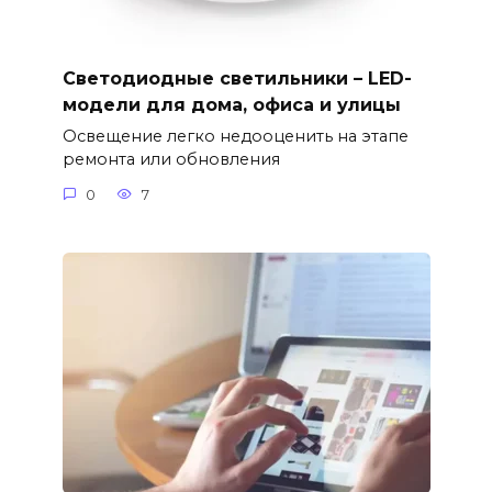
Светодиодные светильники – LED-
модели для дома, офиса и улицы
Освещение легко недооценить на этапе
ремонта или обновления
0
7