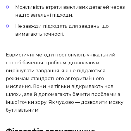
Можливість втрати важливих деталей через
надто загальні підходи.
Не завжди підходять для завдань, що
вимагають точності.
Евристичні методи пропонують унікальний
спосіб бачення проблем, дозволяючи
вирішувати завдання, які не піддаються
режимам стандартного алгоритмічного
мислення. Вони не тільки відкривають нові
шляхи, але й допомагають бачити проблеми з
іншої точки зору. Як чудово — дозволити мозку
бути вільним!