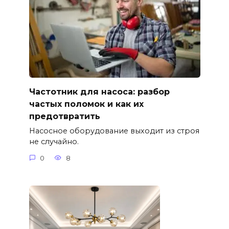
Частотник для насоса: разбор
частых поломок и как их
предотвратить
Насосное оборудование выходит из строя
не случайно.
0
8