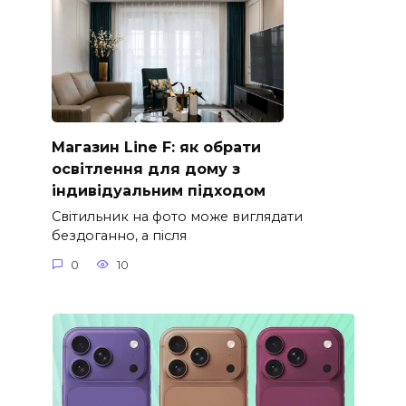
Магазин Line F: як обрати
освітлення для дому з
індивідуальним підходом
Світильник на фото може виглядати
бездоганно, а після
0
10