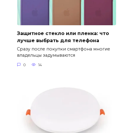
Защитное стекло или пленка: что
лучше выбрать для телефона
Сразу после покупки смартфона многие
владельцы задумываются
0
14