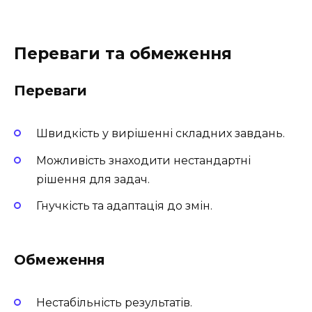
Переваги та обмеження
Переваги
Швидкість у вирішенні складних завдань.
Можливість знаходити нестандартні
рішення для задач.
Гнучкість та адаптація до змін.
Обмеження
Нестабільність результатів.