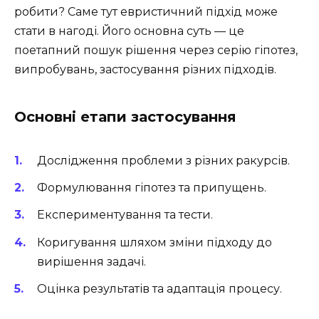
робити? Саме тут евристичний підхід може
стати в нагоді. Його основна суть — це
поетапний пошук рішення через серію гіпотез,
випробувань, застосування різних підходів.
Основні етапи застосування
Дослідження проблеми з різних ракурсів.
Формулювання гіпотез та припущень.
Експериментування та тести.
Коригування шляхом зміни підходу до
вирішення задачі.
Оцінка результатів та адаптація процесу.