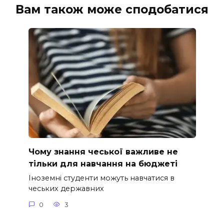
Вам також може сподобатися
Чому знання чеської важливе не
тільки для навчання на бюджеті
Іноземні студенти можуть навчатися в
чеських державних
0
3