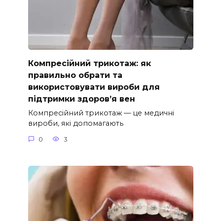
Компресійний трикотаж: як
правильно обрати та
використовувати вироби для
підтримки здоров’я вен
Компресійний трикотаж — це медичні
вироби, які допомагають
0
3