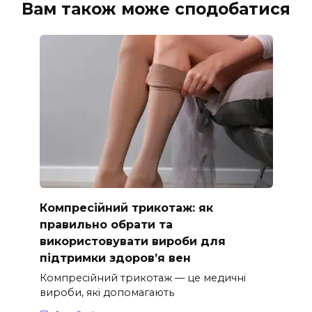
Вам також може сподобатися
Компресійний трикотаж: як
правильно обрати та
використовувати вироби для
підтримки здоров’я вен
Компресійний трикотаж — це медичні
вироби, які допомагають